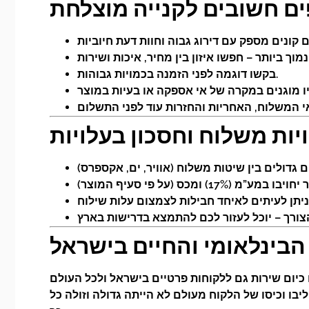
ים חשובים לקנייה מוצלחת
בקשו דוגמה לפני הזמנה בכמויות גבוהות.
יות משלוח וחסכון בעלויות
בינלאומי והחיים בישראל
בו וכיסו של הלקוח מעולם לא הייתה גדולה וזולה כל