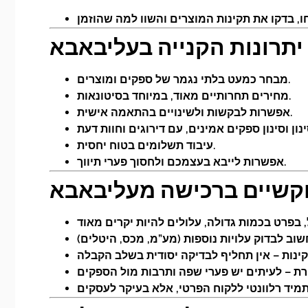
יתרונות הקנייה בעליבאבא
מבחר כמעט בלתי נגמר של ספקים ומוצרים.
מחירים תחרותיים מאוד, במיוחד בסיטונאות.
אפשרות לבקשות ולשינויים בהתאמה אישית.
עיבוד תשלומים בטוח יחסית.
אפשרות לייבא בעצמכם ולחסוך פערי תיווך.
קשיים ברכישה מעליבאבא