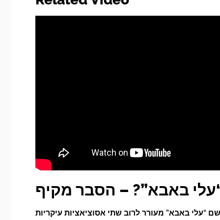
עלי באבא”? – הסבר מקיף