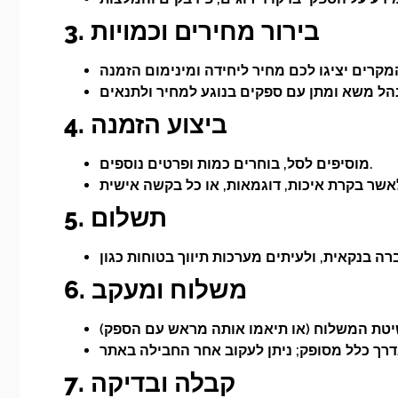
3. בירור מחירים וכמויות
4. ביצוע הזמנה
מוסיפים לסל, בוחרים כמות ופרטים נוספים.
5. תשלום
6. משלוח ומעקב
7. קבלה ובדיקה