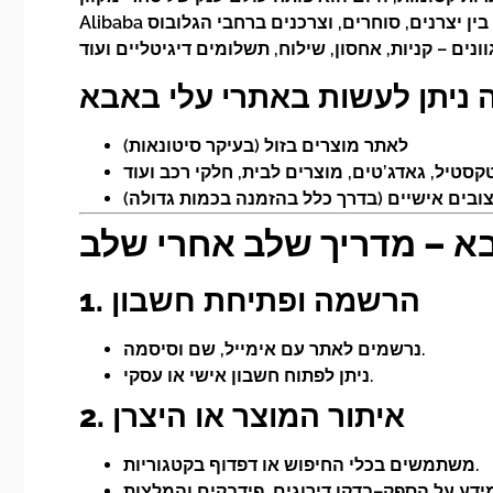
לאתר מוצרים בזול (בעיקר סיטונאות)
א – מדריך שלב אחרי שלב
1. הרשמה ופתיחת חשבון
נרשמים לאתר עם אימייל, שם וסיסמה.
ניתן לפתוח חשבון אישי או עסקי.
2. איתור המוצר או היצרן
משתמשים בכלי החיפוש או דפדוף בקטגוריות.