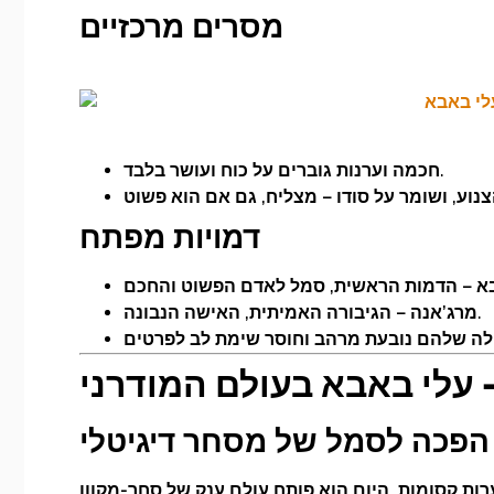
מסרים מרכזיים
חכמה וערנות גוברים על כוח ועושר בלבד.
דמויות מפתח
מרג’אנה – הגיבורה האמיתית, האישה הנבונה.
Al